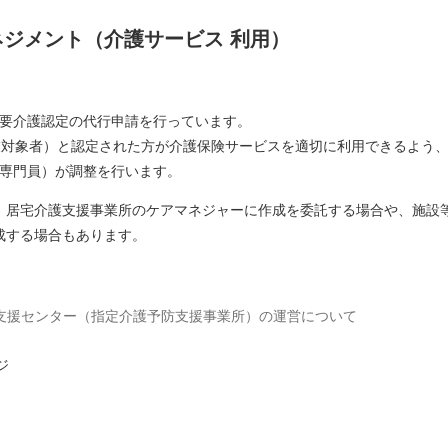
ジメント（介護サービス 利用）
要介護認定の代行申請を行っています。
業対象者）と認定された方が介護保険サービスを適切に利用できるよう
専門員）が調整を行います。
、居宅介護支援事業所のケアマネジャーに作成を委託する場合や、施設
成する場合もあります。
支援センター（指定介護予防支援事業所）の運営について
ジ