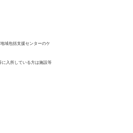
、地域包括支援センターのケ
等に入所している方は施設等