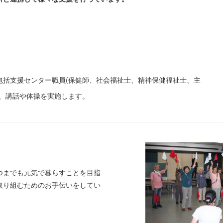
括支援センター職員(保健師、社会福祉士、精神保健福祉士、主
き、講話や体操を実施します。
までも元気で暮らすことを目指
取り組むためのお手伝いをしてい