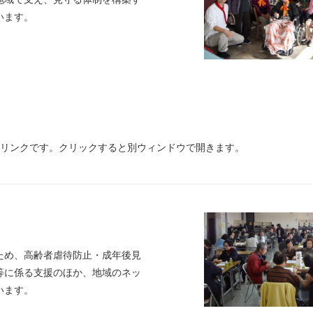
います。
のリンクです。クリックすると別ウィンドウで開きます。
め、高齢者虐待防止・成年後見
等に係る支援のほか、地域のネッ
います。