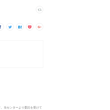
ます。当センターより委託を受けて